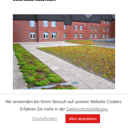
Reha Klinik Borkum
Wir verwenden bei Ihrem Besuch auf unserer Website Cookies.
Erfahren Sie mehr in der
Datenschutzerklärung.
Einstellungen
Alles akzeptieren