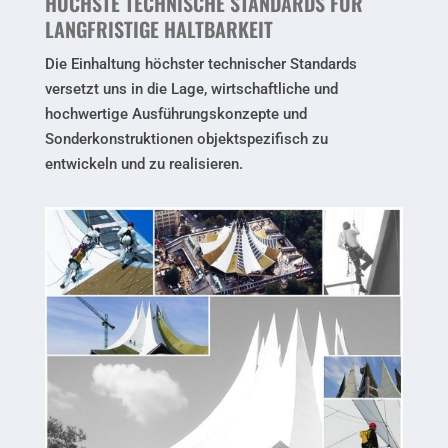
HÖCHSTE TECHNISCHE STANDARDS FÜR
LANGFRISTIGE HALTBARKEIT
Die Einhaltung höchster technischer Standards
versetzt uns in die
Lage, wirtschaftliche und
hochwertige Ausführungskonzepte und
Sonderkonstruktionen objektspezifisch zu
entwickeln und zu realisieren.