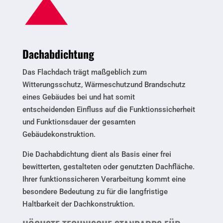
Dachabdichtung
Das Flachdach trägt maßgeblich zum
Witterungsschutz, Wärmeschutzund Brandschutz
eines Gebäudes bei und hat somit
entscheidenden
Einfluss auf die Funktionssicherheit
und Funktionsdauer der gesamten
Gebäudekonstruktion.
Die Dachabdichtung dient als Basis einer frei
bewitterten, gestalteten oder genutzten Dachfläche.
Ihrer funktionssicheren Verarbeitung
kommt eine
besondere Bedeutung zu für die langfristige
Haltbarkeit der Dachkonstruktion.