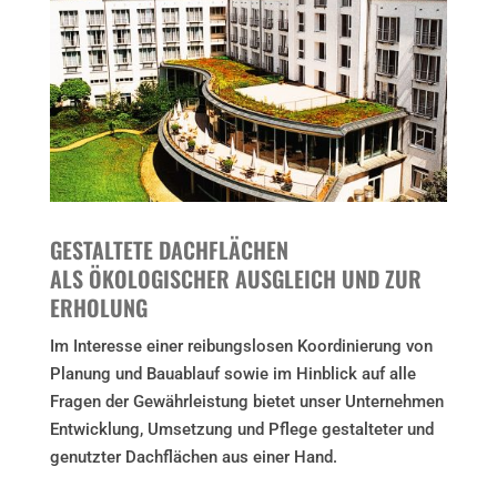
GESTALTETE DACHFLÄCHEN
ALS ÖKOLOGISCHER AUSGLEICH UND ZUR
ERHOLUNG
Im Interesse einer reibungslosen Koordinierung von
Planung und Bauablauf sowie im Hinblick auf alle
Fragen der Gewährleistung bietet unser Unternehmen
Entwicklung, Umsetzung und Pflege gestalteter und
genutzter Dachflächen aus einer Hand.