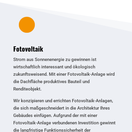
Fotovoltaik
Strom aus Sonnenenergie zu gewinnen ist
wirtschaftlich interessant und ökologisch
zukunftsweisend. Mit einer Fotovoltaik-Anlage wird
die Dachfläche produktives Bauteil und
Renditeobjekt.
Wir konzipieren und errichten Fotovoltaik-Anlagen,
die sich maßgeschneidert in die Architektur Ihres
Gebäudes einfügen. Aufgrund der mit einer
Fotovoltaik-Anlage verbundenen Investition gewinnt
die langfristige Funktionssicherheit der