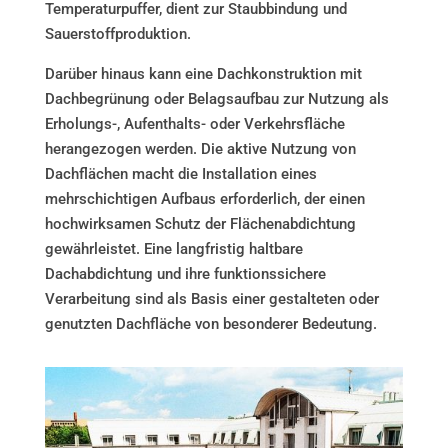
Temperaturpuffer, dient zur Staubbindung und
Sauerstoffproduktion.
Darüber hinaus kann eine Dachkonstruktion mit
Dachbegrünung oder Belagsaufbau zur Nutzung als
Erholungs-, Aufenthalts- oder Verkehrsfläche
herangezogen werden. Die aktive Nutzung von
Dachflächen macht die Installation eines
mehrschichtigen Aufbaus erforderlich, der einen
hochwirksamen Schutz der Flächenabdichtung
gewährleistet. Eine langfristig haltbare
Dachabdichtung und ihre funktionssichere
Verarbeitung sind als Basis einer gestalteten oder
genutzten Dachfläche von besonderer Bedeutung.