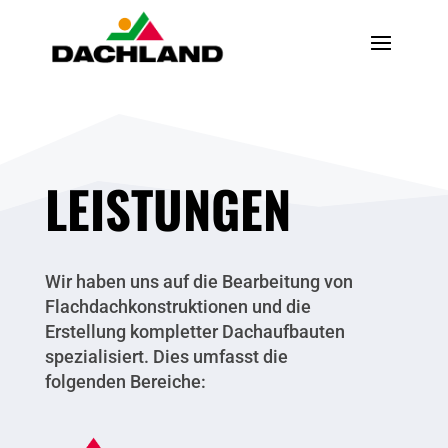
LEISTUNGEN
Wir haben uns auf die Bearbeitung von
Flachdachkonstruktionen und die
Erstellung kompletter Dachaufbauten
spezialisiert. Dies umfasst die
folgenden Bereiche: