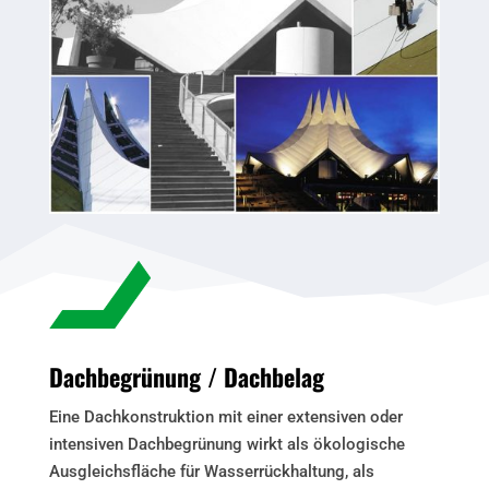
Dachbegrünung / Dachbelag
Eine Dachkonstruktion mit einer extensiven oder
intensiven Dachbegrünung wirkt als ökologische
Ausgleichsfläche für Wasserrückhaltung, als