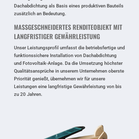
Dachabdichtung als Basis eines produktiven Bauteils
zusätzlich an Bedeutung.
MASSGESCHNEIDERTES RENDITEOBJEKT MIT L
ANGFRISTIGER GEWÄHRLEISTUNG
Unser Leistungsprofil umfasst die betriebsfertige und
funktionssichere Installation von Dachabdichtung
und Fotovoltaik-Anlage. Da die Umsetzung höchster
Qualitätsansprüche in unserem Unternehmen oberste
Priorität genießt, übernehmen wir für unsere
Leistungen eine langfristige Gewährleistung von bis
zu 20 Jahren.