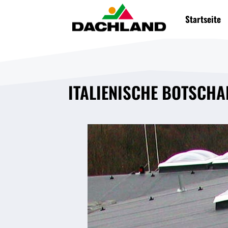
Startseite
ITALIENISCHE BOTSCHA