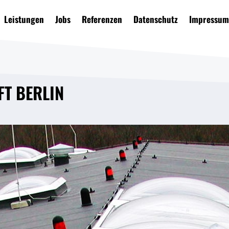
Leistungen
Jobs
Referenzen
Datenschutz
Impressu
FT BERLIN