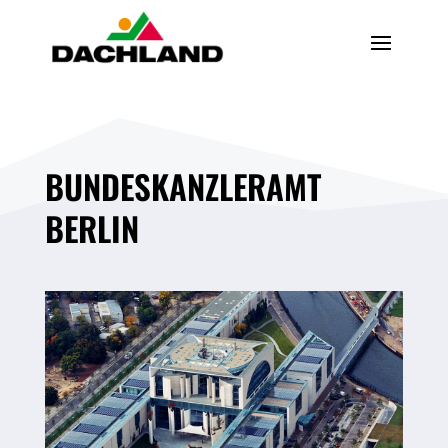
BUNDESKANZLERAMT
BERLIN