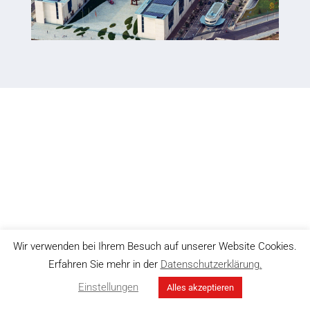
Wir verwenden bei Ihrem Besuch auf unserer Website Cookies.
Erfahren Sie mehr in der
Datenschutzerklärung.
Einstellungen
Alles akzeptieren